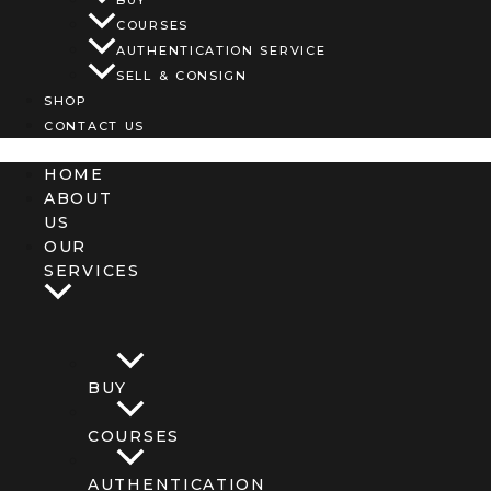
COURSES
AUTHENTICATION SERVICE
SELL & CONSIGN
SHOP
CONTACT US
HOME
ABOUT
US
OUR
SERVICES
BUY
COURSES
AUTHENTICATION