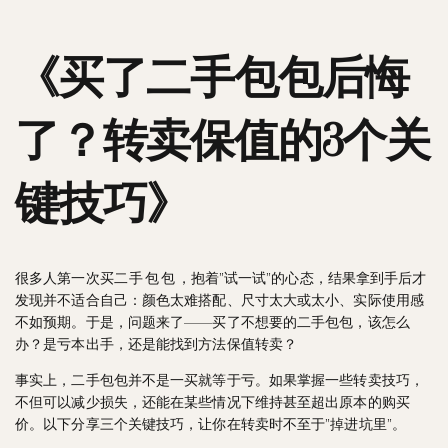
《买了二手包包后悔
了？转卖保值的3个关
键技巧》
很多人第一次买
二手包包
，抱着”试一试”的心态，结果拿到手后才
发现并不适合自己：颜色太难搭配、尺寸太大或太小、实际使用感
不如预期。于是，问题来了——买了不想要的二手包包，该怎么
办？是亏本出手，还是能找到方法保值转卖？
事实上，二手包包并不是一买就等于亏。如果掌握一些转卖技巧，
不但可以减少损失，还能在某些情况下维持甚至超出原本的购买
价。以下分享三个关键技巧，让你在转卖时不至于”掉进坑里”。