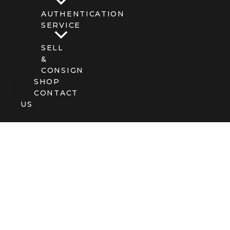
AUTHENTICATION
SERVICE
SELL
&
CONSIGN
SHOP
CONTACT
US