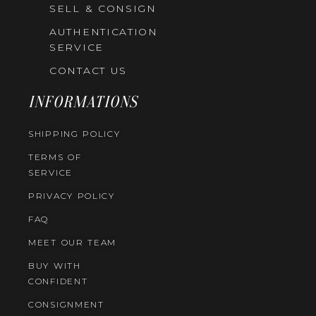
SELL & CONSIGN
AUTHENTICATION
SERVICE
CONTACT US
INFORMATIONS
SHIPPING POLICY
TERMS OF
SERVICE
PRIVACY POLICY
FAQ
MEET OUR TEAM
BUY WITH
CONFIDENT
CONSIGNMENT