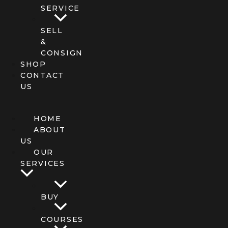
SERVICE
SELL
&
CONSIGN
SHOP
CONTACT
US
HOME
ABOUT
US
OUR
SERVICES
BUY
COURSES