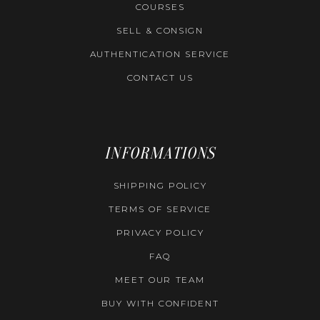
COURSES
SELL & CONSIGN
AUTHENTICATION SERVICE
CONTACT US
INFORMATIONS
SHIPPING POLICY
TERMS OF SERVICE
PRIVACY POLICY
FAQ
MEET OUR TEAM
BUY WITH CONFIDENT