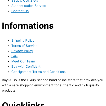
SELL & CONSIGN
Authentication Service
Contact Us
Informations
Shipping Policy
Terms of Service
Privacy Policy
FAQ
Meet Our Team
Buy with Confident
Consignment Terms and Conditions
Boyi & Co is the luxury second hand online store that provides you
with a safe shopping environment for authentic and high quality
products.
Quicklinks