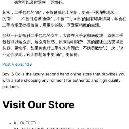
满意可以及时退换，更放心。
其实，二手包包的“新”，不仅是成色上的新，更是一种消费观念上
的“新”——不盲目追求“全新”，不被“二手=旧”的固有印象绑架，学会在
二手市场里挖掘价值，用更少的钱，享受更精致的生活。
那些一开始抵触二手包包的女生，大多在入手后彻底改观：原来二手
包包可以这么新、这么有质感，原来聪明消费，真的能让生活变得更
从容、更快乐。如果你也对二手包包有顾虑，不妨勇敢尝试一次，说
不定会发现，它比你想象中更“新”、更值得。
Post Views:
139
Boyi & Co is the luxury second hand online store that provides you
with a safe shopping environment for authentic and high quality
products.
Visit Our Store
KL OUTLET: