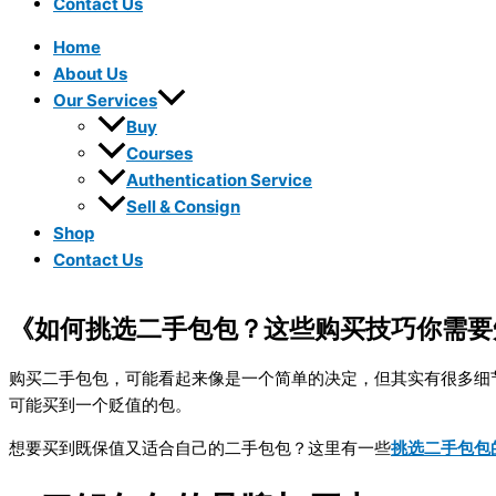
Contact Us
Home
About Us
Our Services
Buy
Courses
Authentication Service
Sell & Consign
Shop
Contact Us
《如何挑选二手包包？这些购买技巧你需要
购买二手包包，可能看起来像是一个简单的决定，
但其实有很多细
可能买到一个贬值的包。
想要买到既保值又适合自己的二手包包？这里有一些
挑选二手包包