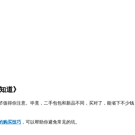
知道》
节
值得你注意。毕竟，二手包包和新品不同，买对了，能省下不少钱
的购买技巧
，可以帮助你避免常见的坑。