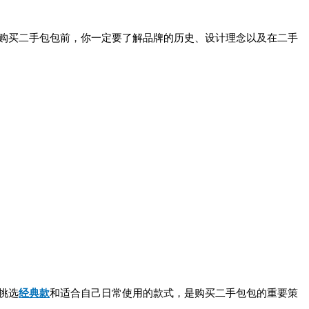
购买二手包包前，你一定要了解品牌的历史、设计理念以及在二手
挑选
经典款
和适合自己日常使用的款式，是购买二手包包的重要策