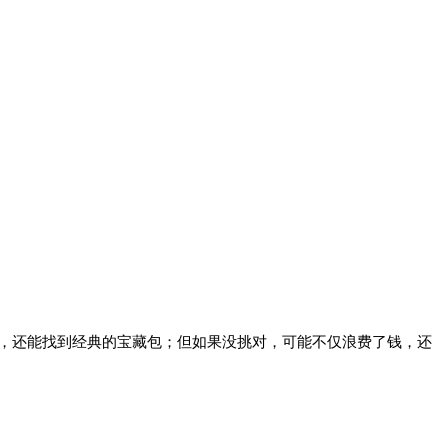
，还能找到经典的宝藏包；但如果没挑对，可能不仅浪费了钱，还