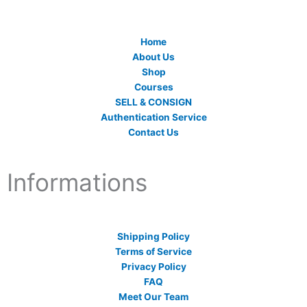
Home
About Us
Shop
Courses
SELL & CONSIGN
Authentication Service
Contact Us
Informations
Shipping Policy
Terms of Service
Privacy Policy
FAQ
Meet Our Team