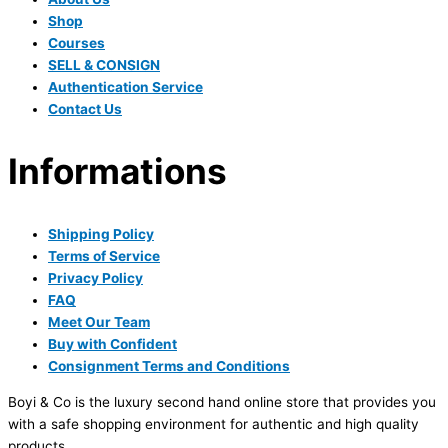
Shop
Courses
SELL & CONSIGN
Authentication Service
Contact Us
Informations
Shipping Policy
Terms of Service
Privacy Policy
FAQ
Meet Our Team
Buy with Confident
Consignment Terms and Conditions
Boyi & Co is the luxury second hand online store that provides you
with a safe shopping environment for authentic and high quality
products.