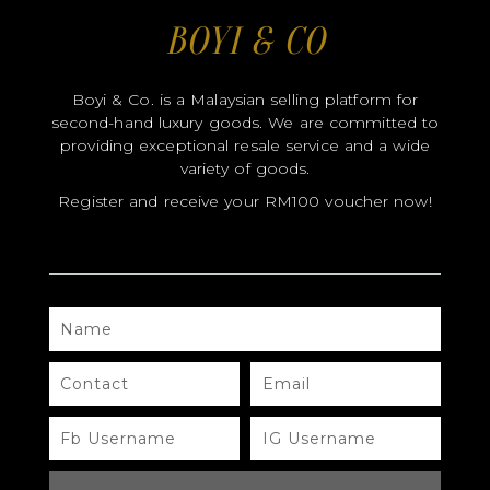
的奢侈品变现，Boyi & Co 都能为您提供一站式服务。他们的专
BOYI & CO
业团队会全程协助您，从估价到最终交易，每一步都清晰透明。
如果您想了解更多，可以参考
为什么选择BOYI & CO
。
Boyi & Co. is a Malaysian selling platform for
如何保障2手名牌包包的真
second-hand luxury goods. We are committed to
实性？
providing exceptional resale service and a wide
Boyi & Co 通过多层次的鉴定认证流程来保障每一件2手名牌包
variety of goods.
包的真实性，这包括经验丰富的专家团队进行物理检查和先进的
Register and receive your RM100 voucher now!
科技辅助鉴定。每一件商品在上架前都必须通过严格的“真伪关”，
确保消费者购买到的都是100%正品。
Boyi & Co 采用双重保障机制来确保2手名牌包包的真实性：首
NAME
先，由拥有多年行业经验的资深鉴定师进行细致的物理检查；其
次，辅以人工智能和大数据分析等先进技术，进一步提高鉴定准
确率。这种严谨的流程确保了所有商品均为100%正品，为您提供
CONTACT
EMAIL
安心的购物体验。
FB
IG
USERNAME
USERNAME
他们的鉴定师团队拥有多年的行业经验，对各大奢侈品牌包包的
材质、工艺、序列号、防伪特征等了如指掌。这些专家能够识别
出肉眼难以察觉的细微差异，确保每一件商品都符合品牌的高标