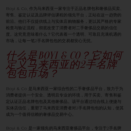
Boyi & Co, 作为马来西亚一家专注于正品名牌包和奢侈品买卖、
寄售、鉴定认证及品牌评估课程的领先平台，正站在这一趋势的
前沿。他们不仅提供线上与实体店购物服务，更以其严格的专家
检查与验证流程，彻底改变了消费者对二手奢侈品交易的信任
度。这究竟意味着什么？它代表着一个透明、可靠且充满机遇的
市场，让每一笔2手名牌包包的交易都安心无忧。
什么是BOYI & CO？它如何
定义马来西亚的2手名牌
包包市场？
Boyi & Co 是马来西亚一家综合性的二手奢侈品平台，致力于为
消费者提供一个安全、透明且专业的环境，用于买卖、寄售和鉴
定认证正品名牌包包及其他奢侈品。该平台通过结合线上便捷与
实体店信任，重塑了马来西亚消费者对2手名牌包包的认知，使其
成为一个值得信赖的奢侈品交易中心。
Boyi & Co 是一家领先的马来西亚奢侈品平台，专注于2手名牌