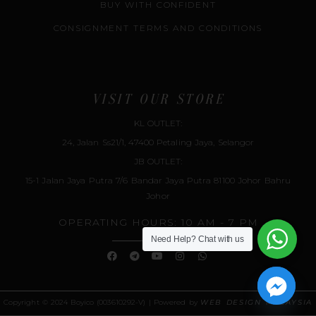
BUY WITH CONFIDENT
CONSIGNMENT TERMS AND CONDITIONS
VISIT OUR STORE
KL OUTLET:
24, Jalan Ss21/1, 47400 Petaling Jaya, Selangor
JB OUTLET:
15-1 Jalan Jaya Putra 7/6 Bandar Jaya Putra 81100 Johor Bahru
Johor
OPERATING HOURS: 10 AM - 7 PM
Need Help?
Chat with us
F
T
Y
I
W
A
E
O
N
H
C
L
U
S
A
E
E
T
T
T
B
G
U
A
S
Copyright © 2024 Boyico (003610292-V) | Powered by
WEB DESIGN MALAYSIA
O
R
B
G
A