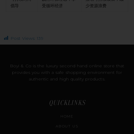
倡导
受循环经济
少资源浪费
Post Views:
139
Boyi & Co is the luxury second hand online store that
provides you with a safe shopping environment for
authentic and high quality products.
QUICKLINKS
HOME
ABOUT US