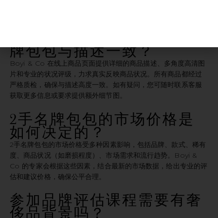
官方网站上查询。建议您前往前提前通过官网或客服确认，以确
保获得最佳服务体验，并了解是否有任何特别活动或预约要求。
如何确保线上购买的2手名
牌包包与描述一致？
Boyi & Co 在线上商品页面提供详细的商品描述、多角度高清图
片和专业的状况评级，力求真实反映商品状况。所有商品都经过
严格质检，确保与描述高度一致。如有疑问，您可随时联系客服
获取更多信息或要求提供额外细节图。
2手名牌包包的市场价格是
如何决定的？
2手名牌包包的市场价格受多种因素影响，包括品牌、款式、稀有
度、商品状况（如磨损程度）、市场需求和流行趋势。Boyi &
Co 的专家会根据这些因素，结合最新的市场数据，给出专业的评
估和建议价格，确保公平合理。
参加品牌评估课程需要有奢
侈品背景吗？