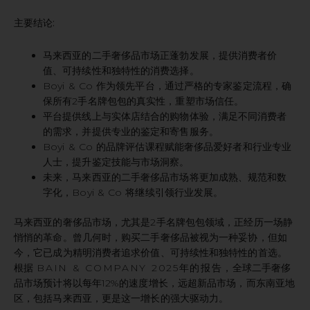
主要结论:
马来西亚的二手奢侈品市场正蓬勃发展，提供消费者价
值、可持续性和独特性的消费选择。
Boyi & Co 作为领先平台，通过严格的专家鉴定流程，确
保所有2手名牌包包的真实性，重塑市场信任。
平台提供线上与实体店结合的购物体验，满足不同消费者
的需求，并提供专业的鉴定和寄售服务。
Boyi & Co 的品牌评估课程赋能奢侈品爱好者和行业专业
人士，提升鉴定技能与市场洞察。
未来，马来西亚的二手奢侈品市场将更加成熟、规范和数
字化，Boyi & Co 将继续引领行业发展。
马来西亚的奢侈品市场，尤其是2手名牌包包领域，正经历一场静
悄悄的革命。曾几何时，购买二手奢侈品被视为一种妥协，但如
今，它已成为精明消费者追求价值、可持续性和独特性的首选。
根据
BAIN & COMPANY 2025年的报告
，全球二手奢侈
品市场预计将以每年12%的速度增长，远超新品市场，而东南亚地
区，包括马来西亚，更是这一增长的强大驱动力。