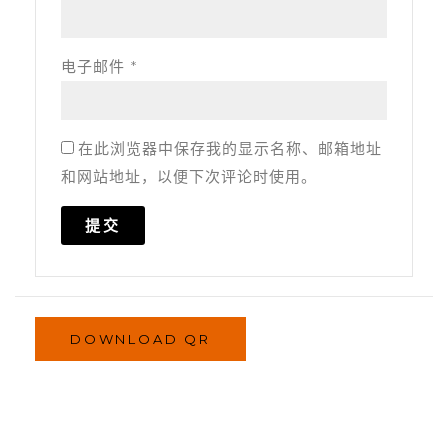
电子邮件
*
在此浏览器中保存我的显示名称、邮箱地址
和网站地址，以便下次评论时使用。
DOWNLOAD QR