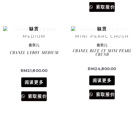
索取报价
缺货
缺货
香奈儿
香奈儿
CHANEL BLUE CF MINI PEARL
CHANEL LEBOY MEDIUM
CRUSH
RM
24,800.00
RM
21,800.00
阅读更多
阅读更多
索取报价
索取报价