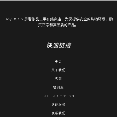
Boyi & Co 是奢侈品二手在线商店，为您提供安全的购物环境，购
买正宗和高品质的产品。
快速链接
主页
关于我们
店铺
培训班
SELL & CONSIGN
认证服务
联系我们