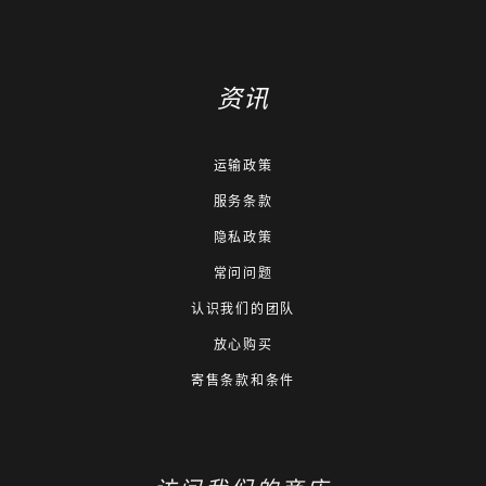
资讯
运输政策
服务条款
隐私政策
常问问题
认识我们的团队
放心购买
寄售条款和条件