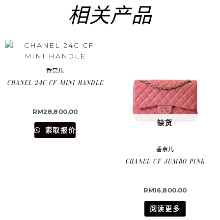
相关产品
香奈儿
CHANEL 24C CF MINI HANDLE
RM
28,800.00
缺货
索取报价
香奈儿
CHANEL CF JUMBO PINK
RM
16,800.00
阅读更多