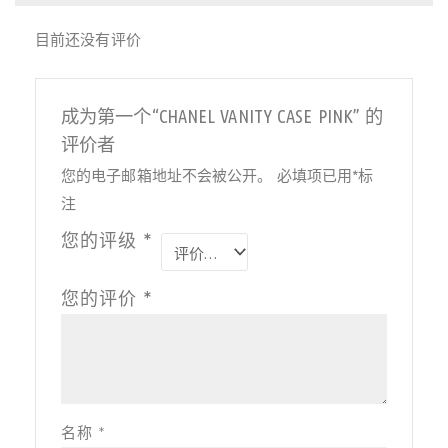
目前还没有评价
成为第一个“CHANEL VANITY CASE PINK” 的
评价者
您的电子邮箱地址不会被公开。
必填项已用
*
标
注
您的评级
*
您的评价
*
名称
*