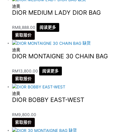
迪奥
DIOR MEDIUM LADY DIOR BAG
RM
8,888.00
阅读更多
索取报价
缺货
迪奥
DIOR MONTAIGNE 30 CHAIN BAG
RM
13,800.00
阅读更多
索取报价
迪奥
DIOR BOBBY EAST-WEST
RM
9,800.00
索取报价
缺货