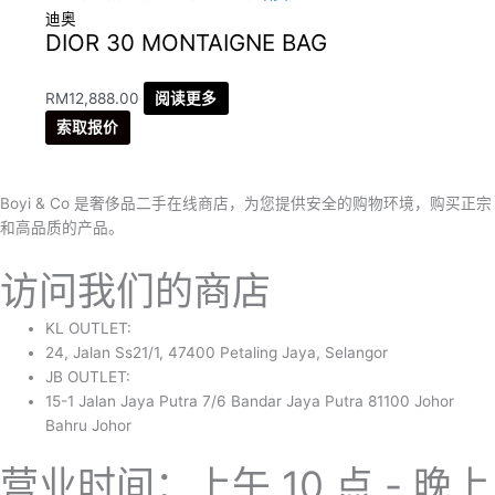
迪奥
DIOR 30 MONTAIGNE BAG
RM
12,888.00
阅读更多
索取报价
Boyi & Co 是奢侈品二手在线商店，为您提供安全的购物环境，购买正宗
和高品质的产品。
访问我们的商店
KL OUTLET:
24, Jalan Ss21/1, 47400 Petaling Jaya, Selangor
JB OUTLET:
15-1 Jalan Jaya Putra 7/6 Bandar Jaya Putra 81100 Johor
Bahru Johor
营业时间：上午 10 点 - 晚上