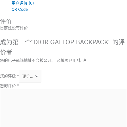
用户评价 (0)
QR Code
评价
目前还没有评价
成为第一个“DIOR GALLOP BACKPACK” 的评
价者
您的电子邮箱地址不会被公开。
必填项已用
*
标注
您的评级
*
您的评价
*