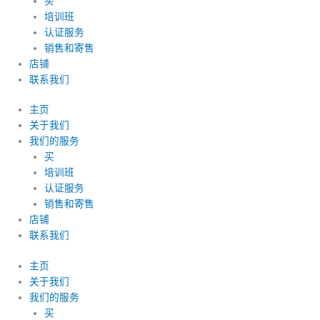
买
培训班
认证服务
销售和寄售
店铺
联系我们
主页
关于我们
我们的服务
买
培训班
认证服务
销售和寄售
店铺
联系我们
主页
关于我们
我们的服务
买