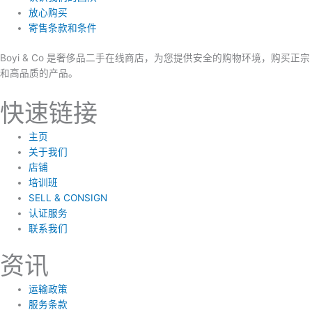
放心购买
寄售条款和条件
Boyi & Co 是奢侈品二手在线商店，为您提供安全的购物环境，购买正宗
和高品质的产品。
快速链接
主页
关于我们
店铺
培训班
SELL & CONSIGN
认证服务
联系我们
资讯
运输政策
服务条款