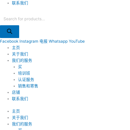
联系我们
Facebook
Instagram
电报
Whatsapp
YouTube
主页
关于我们
我们的服务
买
培训班
认证服务
销售和寄售
店铺
联系我们
主页
关于我们
我们的服务