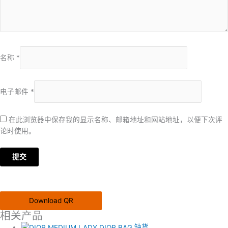
名称
*
电子邮件
*
在此浏览器中保存我的显示名称、邮箱地址和网站地址，以便下次评
论时使用。
Download QR
相关产品
缺货