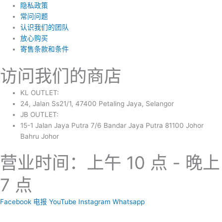
隐私政策
常问问题
认识我们的团队
放心购买
寄售条款和条件
访问我们的商店
KL OUTLET:
24, Jalan Ss21/1, 47400 Petaling Jaya, Selangor
JB OUTLET:
15-1 Jalan Jaya Putra 7/6 Bandar Jaya Putra 81100 Johor
Bahru Johor
营业时间：上午 10 点 - 晚上
7 点
Facebook
电报
YouTube
Instagram
Whatsapp
Copyright © 2024 Boyico (003610292-V) | Powered by
Web Design