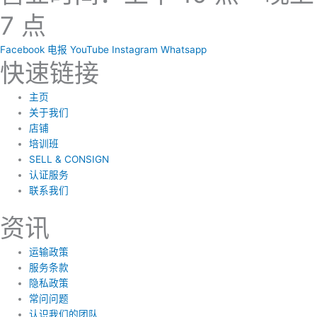
7 点
Facebook
电报
YouTube
Instagram
Whatsapp
快速链接
主页
关于我们
店铺
培训班
SELL & CONSIGN
认证服务
联系我们
资讯
运输政策
服务条款
隐私政策
常问问题
认识我们的团队