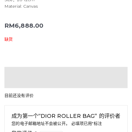
Material: Canvas
RM
6,888.00
缺货
用户评价 (0)
QR CODE
目前还没有评价
成为第一个“DIOR ROLLER BAG” 的评价者
您的电子邮箱地址不会被公开。
必填项已用
*
标注