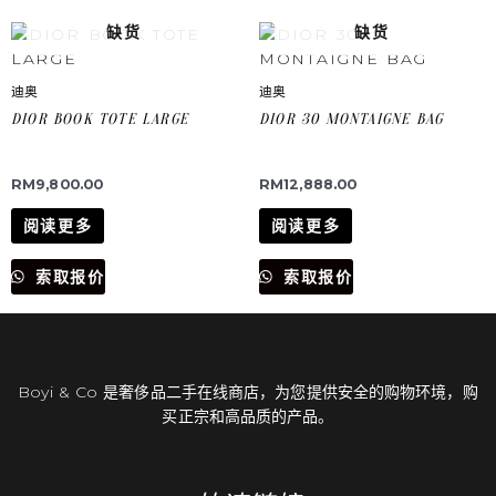
缺货
缺货
迪奥
迪奥
DIOR BOOK TOTE LARGE
DIOR 30 MONTAIGNE BAG
RM
9,800.00
RM
12,888.00
阅读更多
阅读更多
索取报价
索取报价
Boyi & Co 是奢侈品二手在线商店，为您提供安全的购物环境，购
买正宗和高品质的产品。