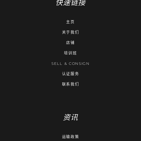
快速链接
主页
关于我们
店铺
培训班
SELL & CONSIGN
认证服务
联系我们
资讯
运输政策