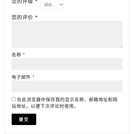
您的评级
*
您的评价
*
名称
*
电子邮件
*
在此浏览器中保存我的显示名称、邮箱地址和网
站地址，以便下次评论时使用。