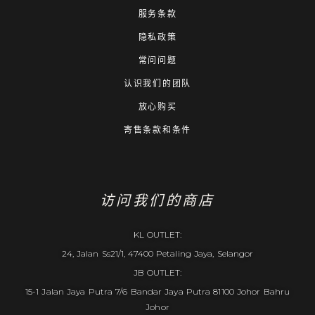
服务条款
隐私政策
常问问题
认识我们的团队
放心购买
寄售条款和条件
访问我们的商店
KL OUTLET:
24, Jalan Ss21/1, 47400 Petaling Jaya, Selangor
JB OUTLET:
15-1 Jalan Jaya Putra 7/6 Bandar Jaya Putra 81100 Johor Bahru
Johor