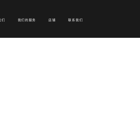
我们
我们的服务
店铺
联系我们