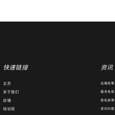
快速链接
资讯
主页
运输政策
关于我们
服务条款
店铺
隐私政策
培训班
常问问题