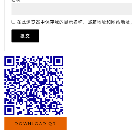
在此浏览器中保存我的显示名称、邮箱地址和网站地址
DOWNLOAD QR