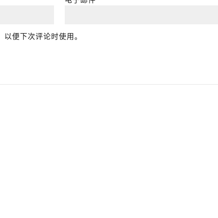
，以便下次评论时使用。