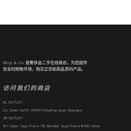
Boyi & Co 是奢侈品二手在线商店，为您提供
安全的购物环境，购买正宗和高品质的产品。
访问我们的商店
KL OUTLET:
24, Jalan Ss21/1, 47400 Petaling Jaya, Selangor
JB OUTLET:
15-1 Jalan Jaya Putra 7/6 Bandar Jaya Putra 81100 Johor