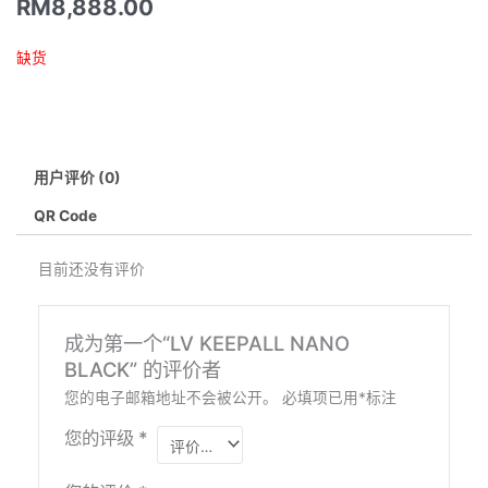
RM
8,888.00
缺货
用户评价 (0)
QR Code
目前还没有评价
成为第一个“LV KEEPALL NANO
BLACK” 的评价者
您的电子邮箱地址不会被公开。
必填项已用
*
标注
您的评级
*