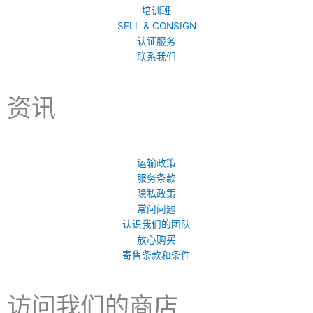
培训班
SELL & CONSIGN
认证服务
联系我们
资讯
运输政策
服务条款
隐私政策
常问问题
认识我们的团队
放心购买
寄售条款和条件
访问我们的商店