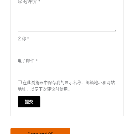
您的评价
*
名称
*
电子邮件
*
在此浏览器中保存我的显示名称、邮箱地址和网站
地址，以便下次评论时使用。