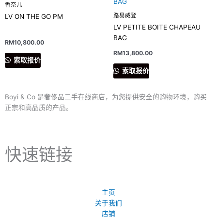
香奈儿
路易威登
LV ON THE GO PM
LV PETITE BOITE CHAPEAU
BAG
RM
10,800.00
RM
13,800.00
索取报价
索取报价
Boyi & Co 是奢侈品二手在线商店，为您提供安全的购物环境，购买
正宗和高品质的产品。
快速链接
主页
关于我们
店铺