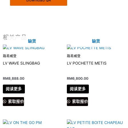
Download QR
相关产品
缺货
缺货
路易威登
路易威登
LV WAVE SLINGBAG
LV POCHETTE METIS
RM
8,888.00
RM
6,800.00
阅读更多
阅读更多
索取报价
索取报价