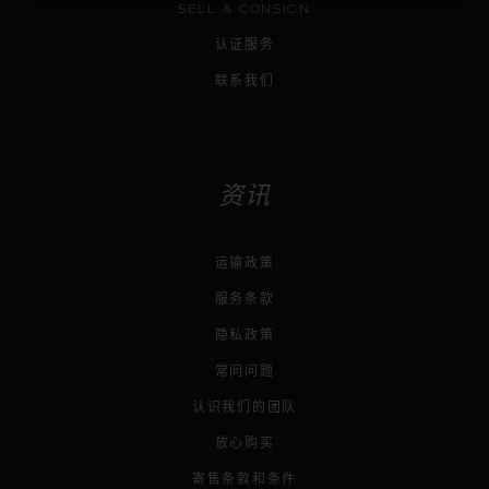
SELL & CONSIGN
认证服务
联系我们
资讯
运输政策
服务条款
隐私政策
常问问题
认识我们的团队
放心购买
寄售条款和条件