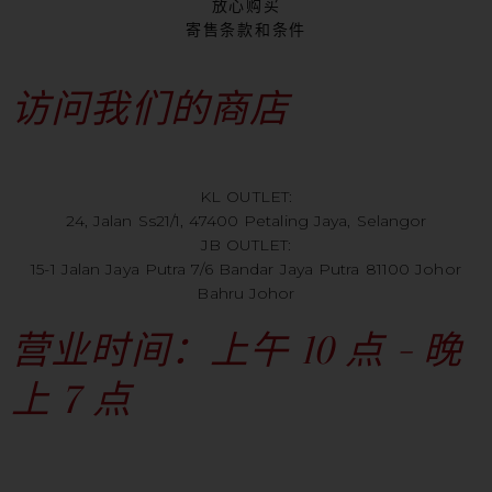
放心购买
寄售条款和条件
访问我们的商店
KL OUTLET:
24, Jalan Ss21/1, 47400 Petaling Jaya, Selangor
JB OUTLET:
15-1 Jalan Jaya Putra 7/6 Bandar Jaya Putra 81100 Johor
Bahru Johor
营业时间：上午 10 点 - 晚
上 7 点